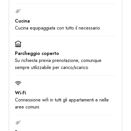
Cucina
Cucina equipaggiata con tutto il necessario
Parcheggio coperto
Su richiesta previa prenotazione, comunque
sempre utilizzabile per carico/scarico
Wi-Fi
Connessione wifi in tutti gli appartamenti e nelle
aree comuni