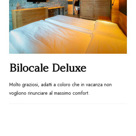
Bilocale Deluxe
Molto graziosi, adatti a coloro che in vacanza non
vogliono rinunciare al massimo comfort.