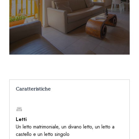
Caratteristiche
Letti
Un letto matrimoniale, un divano letto, un letto a
castello e un letto singolo