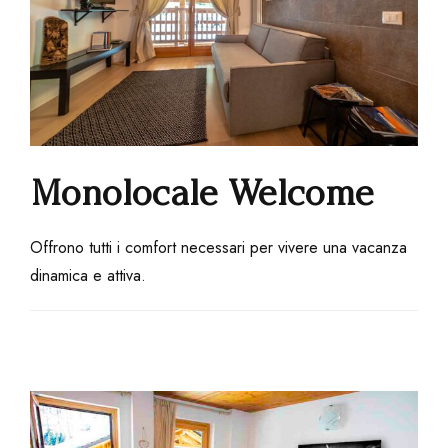
Monolocale Welcome
Offrono tutti i comfort necessari per vivere una vacanza
dinamica e attiva.