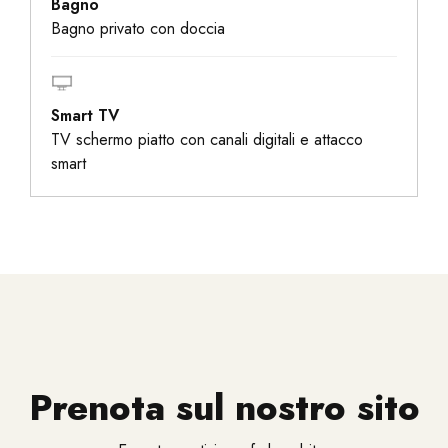
Bagno
Bagno privato con doccia
Smart TV
TV schermo piatto con canali digitali e attacco
smart
Prenota sul nostro sito