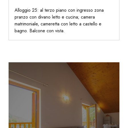
Alloggio 25: al terzo piano con ingresso zona
pranzo con divano letto e cucina; camera
matrimoniale, cameretta con letto a castello e
bagno. Balcone con vista.