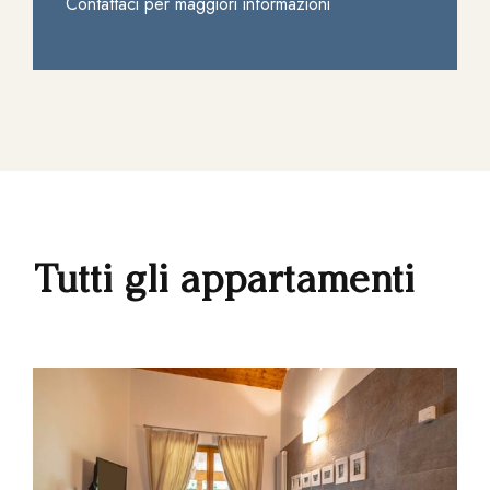
Contattaci per maggiori informazioni
Tutti gli appartamenti