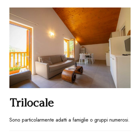
Trilocale
Sono particolarmente adatti a famiglie o gruppi numerosi.