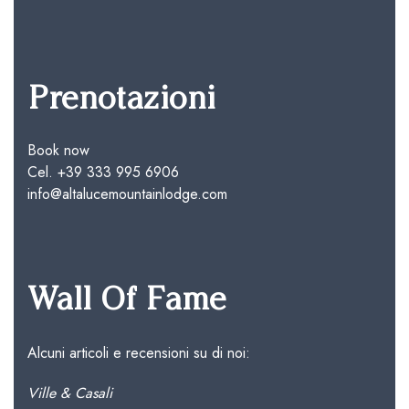
Prenotazioni
Book now
Cel.
+39 333 995 6906
info@altalucemountainlodge.com
Wall Of Fame
Alcuni articoli e recensioni su di noi:
Ville & Casali