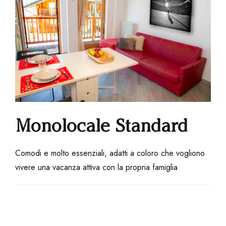
Monolocale Standard
Comodi e molto essenziali, adatti a coloro che vogliono
vivere una vacanza attiva con la propria famiglia