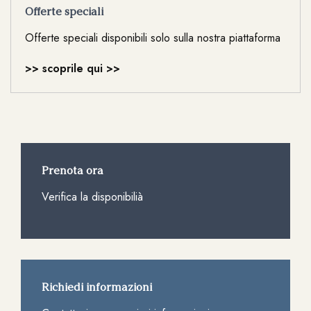
Offerte speciali
Offerte speciali disponibili solo sulla nostra piattaforma
>> scoprile qui >>
Prenota ora
Verifica la disponibilià
Richiedi informazioni