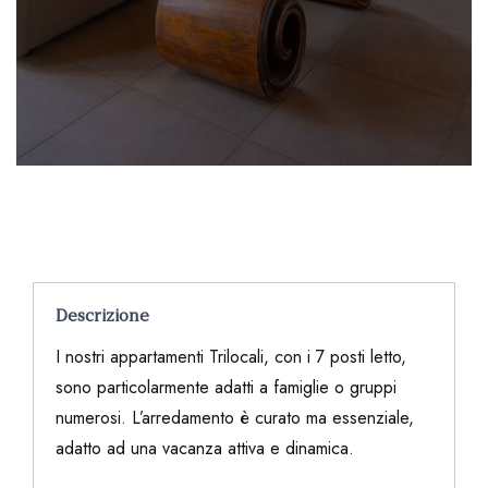
Descrizione
I nostri appartamenti Trilocali, con i 7 posti letto,
sono particolarmente adatti a famiglie o gruppi
numerosi. L’arredamento è curato ma essenziale,
adatto ad una vacanza attiva e dinamica.