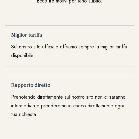
Ecco tre motivi per farlo subito:
Miglior tariffa
Sul nostro sito ufficiale offriamo sempre la miglior tariffa
disponibile
Rapporto diretto
Prenotando direttamente sul nostro sito non ci saranno
intermediari e prenderemo in carico direttamente ogni
tua richiesta