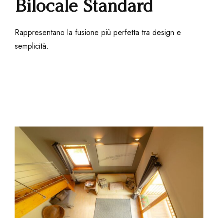
Bilocale Standard
Rappresentano la fusione più perfetta tra design e
semplicità.