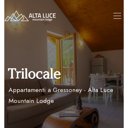
Trilocale
Appartamenti a Gressoney - Alta Luce
Mountain Lodge