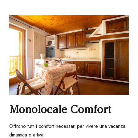
Monolocale Comfort
Offrono tutti i comfort necessari per vivere una vacanza
dinamica e attiva.