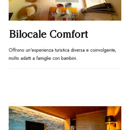
Bilocale Comfort
Offrono un'esperienza turistica diversa e coinvolgente,
molto adatti a famiglie con bambini.