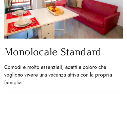
Monolocale Standard
Comodi e molto essenziali, adatti a coloro che
vogliono vivere una vacanza attiva con la propria
famiglia