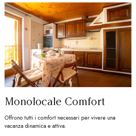
Monolocale Comfort
Offrono tutti i comfort necessari per vivere una
vacanza dinamica e attiva.