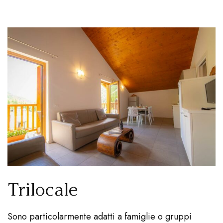
Trilocale
Sono particolarmente adatti a famiglie o gruppi