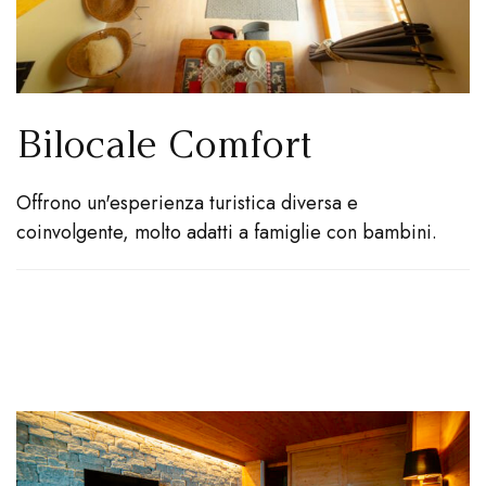
Bilocale Comfort
Offrono un'esperienza turistica diversa e
coinvolgente, molto adatti a famiglie con bambini.