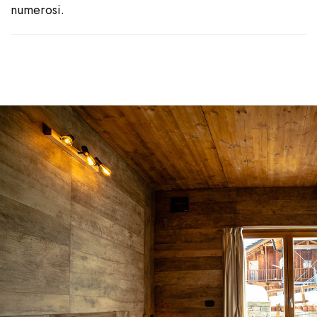
numerosi.