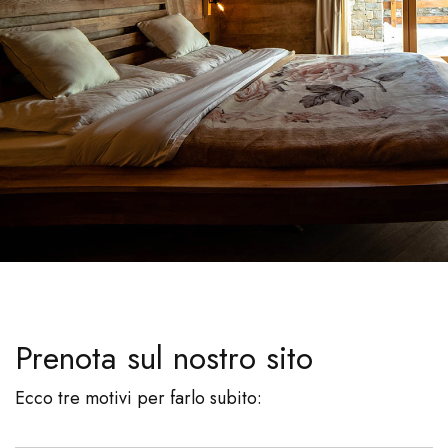
Prenota sul nostro sito
Ecco tre motivi per farlo subito: