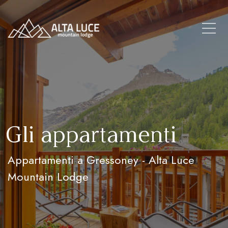
Gli appartamenti
Appartamenti a Gressoney - Alta Luce
Mountain Lodge