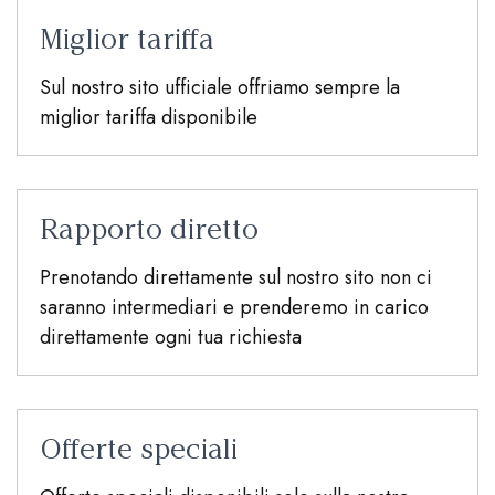
Miglior tariffa
Sul nostro sito ufficiale offriamo sempre la
miglior tariffa disponibile
Rapporto diretto
Prenotando direttamente sul nostro sito non ci
saranno intermediari e prenderemo in carico
direttamente ogni tua richiesta
Offerte speciali