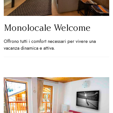
Monolocale Welcome
Offrono tutti i comfort necessari per vivere una
vacanza dinamica e attiva.