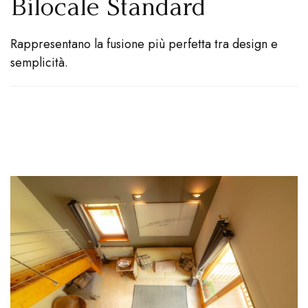
Bilocale Standard
Rappresentano la fusione più perfetta tra design e
semplicità.