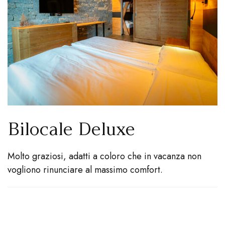
Bilocale Deluxe
Molto graziosi, adatti a coloro che in vacanza non
vogliono rinunciare al massimo comfort.