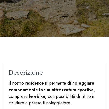
Descrizione
Il nostro residence ti permette di
noleggiare
comodamente la tua attrezzatura sportiva,
comprese
le ebike,
con possibilità di ritiro in
struttura o presso il noleggiatore.