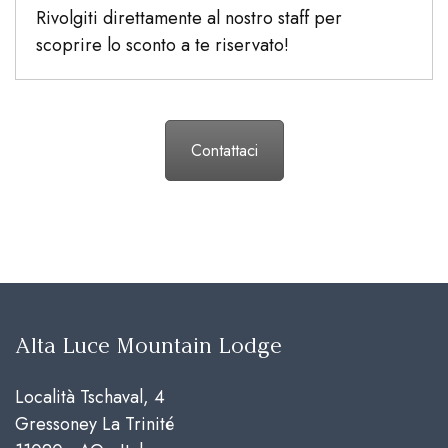
Rivolgiti direttamente al nostro staff per
scoprire lo sconto a te riservato!
Contattaci
Alta Luce Mountain Lodge
Località Tschaval, 4
Gressoney La Trinité