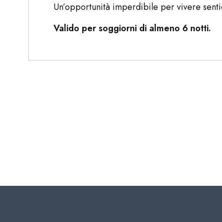
Un’opportunità imperdibile per vivere sentier
Valido per soggiorni di almeno 6 notti.