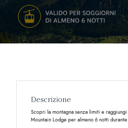
Descrizione
Scopri la montagna senza limiti e raggiungi 
Mountain Lodge per almeno 6 notti durante l