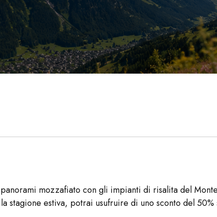
panorami mozzafiato con gli impianti di risalita del Monte
a stagione estiva, potrai usufruire di uno sconto del 50%