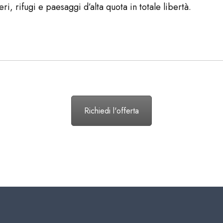
i, rifugi e paesaggi d’alta quota in totale libertà.
Richiedi l'offerta