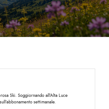
rosa Ski. Soggiornando all’Alta Luce
 sull’abbonamento settimanale.