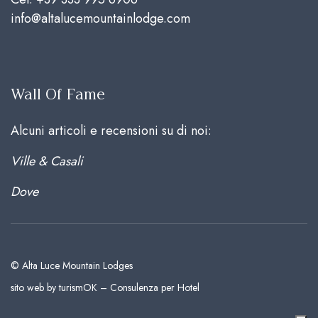
info@altalucemountainlodge.com
Wall Of Fame
Alcuni articoli e recensioni su di noi:
Ville & Casali
Dove
© Alta Luce Mountain Lodges
sito web by turismOK – Consulenza per Hotel