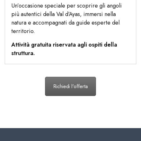
Un’occasione speciale per scoprire gli angoli
più autentici della Val d’Ayas, immersi nella
natura e accompagnati da guide esperte del
territorio.
Attività gratuita riservata agli ospiti della
struttura.
Richiedi l'offerta