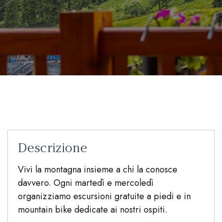
Descrizione
Vivi la montagna insieme a chi la conosce
davvero. Ogni martedì e mercoledì
organizziamo escursioni gratuite a piedi e in
mountain bike dedicate ai nostri ospiti.