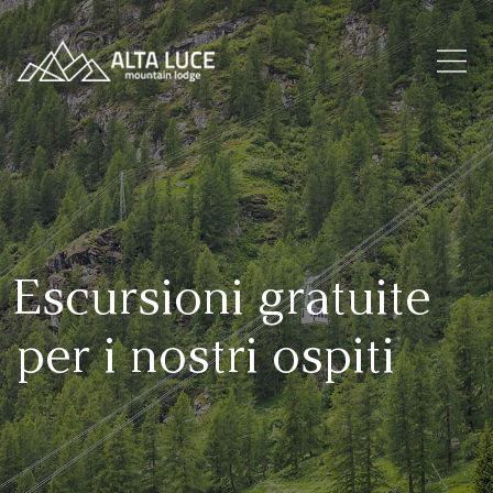
Escursioni gratuite
per i nostri ospiti